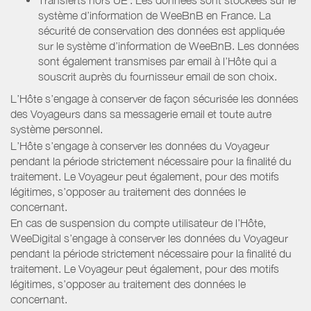
système d’information de WeeBnB en France. La
sécurité de conservation des données est appliquée
sur le système d’information de WeeBnB. Les données
sont également transmises par email à l’Hôte qui a
souscrit auprès du fournisseur email de son choix.
L’Hôte s’engage à conserver de façon sécurisée les données
des Voyageurs dans sa messagerie email et toute autre
système personnel.
L’Hôte s’engage à conserver les données du Voyageur
pendant la période strictement nécessaire pour la finalité du
traitement. Le Voyageur peut également, pour des motifs
légitimes, s’opposer au traitement des données le
concernant.
En cas de suspension du compte utilisateur de l’Hôte,
WeeDigital s’engage à conserver les données du Voyageur
pendant la période strictement nécessaire pour la finalité du
traitement. Le Voyageur peut également, pour des motifs
légitimes, s’opposer au traitement des données le
concernant.