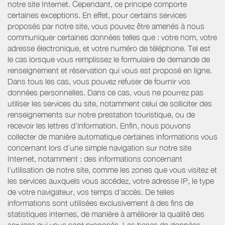
notre site Internet. Cependant, ce principe comporte
certaines exceptions. En effet, pour certains services
proposés par notre site, vous pouvez être amenés à nous
communiquer certaines données telles que : votre nom, votre
adresse électronique, et votre numéro de téléphone. Tel est
le cas lorsque vous remplissez le formulaire de demande de
renseignement et réservation qui vous est proposé en ligne.
Dans tous les cas, vous pouvez refuser de fournir vos
données personnelles. Dans ce cas, vous ne pourrez pas
utiliser les services du site, notamment celui de solliciter des
renseignements sur notre prestation touristique, ou de
recevoir les lettres d’information. Enfin, nous pouvons
collecter de manière automatique certaines informations vous
concernant lors d’une simple navigation sur notre site
Internet, notamment : des informations concernant
l’utilisation de notre site, comme les zones que vous visitez et
les services auxquels vous accédez, votre adresse IP, le type
de votre navigateur, vos temps d'accès. De telles
informations sont utilisées exclusivement à des fins de
statistiques internes, de manière à améliorer la qualité des
services qui vous sont proposés. Les bases de données