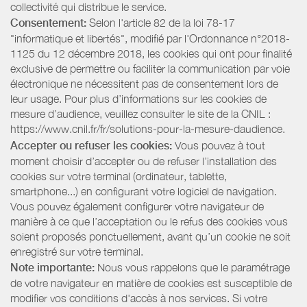
collectivité qui distribue le service.
Consentement:
Selon l'article 82 de la loi 78-17
"informatique et libertés", modifié par l'Ordonnance n°2018-
1125 du 12 décembre 2018, les cookies qui ont pour finalité
exclusive de permettre ou faciliter la communication par voie
électronique ne nécessitent pas de consentement lors de
leur usage. Pour plus d’informations sur les cookies de
mesure d’audience, veuillez consulter le site de la CNIL :
https://www.cnil.fr/fr/solutions-pour-la-mesure-daudience.
Accepter ou refuser les cookies:
Vous pouvez à tout
moment choisir d’accepter ou de refuser l’installation des
cookies sur votre terminal (ordinateur, tablette,
smartphone...) en configurant votre logiciel de navigation.
Vous pouvez également configurer votre navigateur de
manière à ce que l’acceptation ou le refus des cookies vous
soient proposés ponctuellement, avant qu’un cookie ne soit
enregistré sur votre terminal.
Note importante:
Nous vous rappelons que le paramétrage
de votre navigateur en matière de cookies est susceptible de
modifier vos conditions d'accès à nos services. Si votre