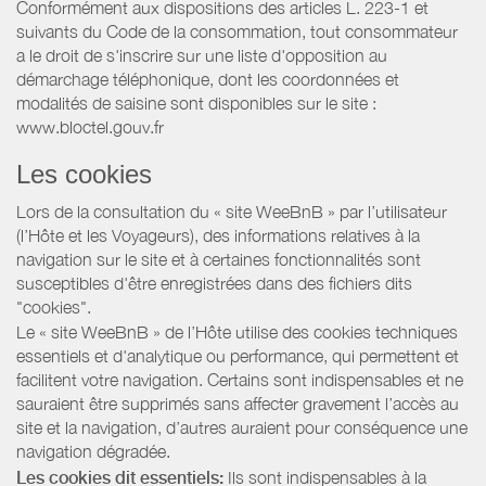
Conformément aux dispositions des articles L. 223-1 et
suivants du Code de la consommation, tout consommateur
a le droit de s'inscrire sur une liste d'opposition au
démarchage téléphonique, dont les coordonnées et
modalités de saisine sont disponibles sur le site :
www.bloctel.gouv.fr
Les cookies
Lors de la consultation du « site WeeBnB » par l’utilisateur
(l’Hôte et les Voyageurs), des informations relatives à la
navigation sur le site et à certaines fonctionnalités sont
susceptibles d'être enregistrées dans des fichiers dits
"cookies".
Le « site WeeBnB » de l’Hôte utilise des cookies techniques
essentiels et d'analytique ou performance, qui permettent et
facilitent votre navigation. Certains sont indispensables et ne
sauraient être supprimés sans affecter gravement l’accès au
site et la navigation, d’autres auraient pour conséquence une
navigation dégradée.
Les cookies dit essentiels:
Ils sont indispensables à la