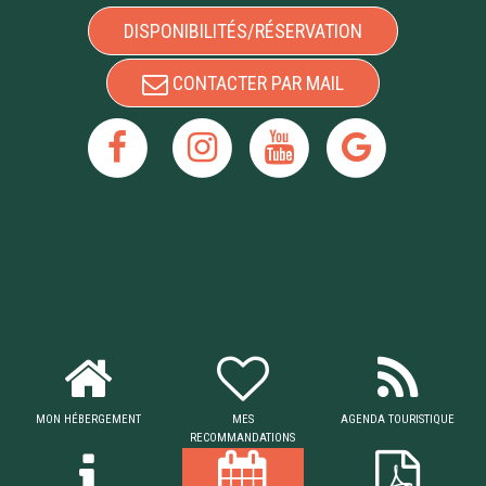
DISPONIBILITÉS/RÉSERVATION
CONTACTER PAR MAIL
MON HÉBERGEMENT
MES
AGENDA TOURISTIQUE
RECOMMANDATIONS