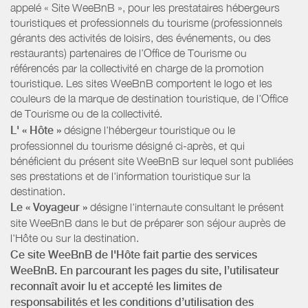
appelé « Site WeeBnB », pour les prestataires hébergeurs
touristiques et professionnels du tourisme (professionnels
gérants des activités de loisirs, des événements, ou des
restaurants) partenaires de l’Office de Tourisme ou
référencés par la collectivité en charge de la promotion
touristique. Les sites WeeBnB comportent le logo et les
couleurs de la marque de destination touristique, de l’Office
de Tourisme ou de la collectivité.
L' « Hôte »
désigne l'hébergeur touristique ou le
professionnel du tourisme désigné ci-après, et qui
bénéficient du présent site WeeBnB sur lequel sont publiées
ses prestations et de l'information touristique sur la
destination.
Le « Voyageur »
désigne l'internaute consultant le présent
site WeeBnB dans le but de préparer son séjour auprès de
l'Hôte ou sur la destination.
Ce site WeeBnB de l'Hôte fait partie des services
WeeBnB. En parcourant les pages du site, l’utilisateur
reconnaît avoir lu et accepté les limites de
responsabilités et les conditions d’utilisation des