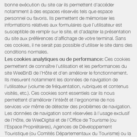
bonne exécution du site car ils permettent d'accéder
notamment à des espaces réservés tels que espace
personnel ou favoris. Ils permettent de mémoriser les
informations relatives aux formulaires que l’utilisateur est
susceptible de remplir sur le site, et d’adapter la présentation
du site aux préférences d’affichage de votre terminal. Sans
ces cookies, il ne serait pas possible d'utiliser le site dans des
conditions normales.
Les cookies analytiques ou de performance:
Ces cookies
permettent de connaître l'utilisation et les performances du
site WeeBnB de l’Hôte et d'en améliorer le fonctionnement.
Ils mesurent notamment les données de navigation de
l’utilisateur (volume de fréquentation, rubriques et contenus
visités, etc.). Ces cookies sont essentiels car ils nous
permettent d'améliorer l'intérêt et l'ergonomie de nos
services voir même de détecter des problèmes de navigation.
Les données de navigation sont réservées à l’usage exclusif
de l’Hôte, de WeeDigital et de l’Office de Tourisme (ou
l'Espace Propriétaires), Agences de Développement
Touristique (ou Comités Départementaux du Tourisme) ou la